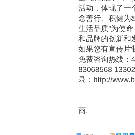
活动，体现了一
念善行、积健为
生活品质”为使命
和品牌的创新和
如果您有
宣传片
免费咨询热线：400
83068568 
录：http://ww
商.