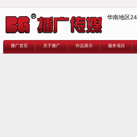
华南地区2
播广首页
关于播广
作品展示
服务项目