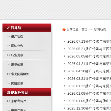
栏目导航
当前位置：
首页
>> 新闻动态
>>
播广动态
2026.07.13播广传媒
>>
网站公告
2026.05.21播广传媒
>>
行业资讯
2026.05.05播广传媒
2026.04.21播广传媒与
>>
影视知识
2026.04.20播广传媒与
>>
常见问题解答
2026.03.21播广传媒与
>>
网络知识
2026.01.22播广传媒与
影视服务项目
2026.01.08播广传媒
2026.01.05播广传媒
>>
形象宣传片
2025.12.30播广传媒与
>>
电视广告片