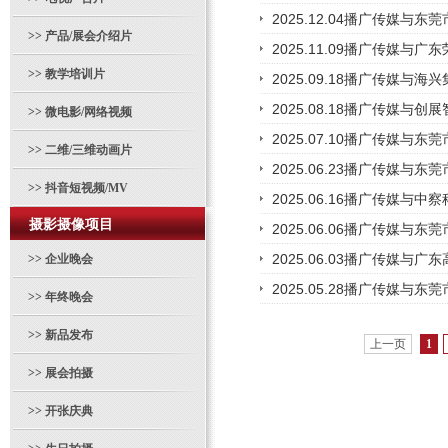
2025.12.04播广传媒
>>
产品/展会介绍片
2025.11.09播广传媒与
>>
教学培训片
2025.09.18播广传媒与
2025.08.18播广传媒
>>
微电影/网络视频
2025.07.10播广传媒
>>
二维/三维动画片
2025.06.23播广传媒
>>
抖音短视频/MV
2025.06.16播广传媒
摄影摄像项目
2025.06.06播广传媒
2025.06.03播广传媒与
>>
企业晚会
2025.05.28播广传媒
>>
年终晚会
>>
新品发布
上一页
1
>>
展会拍摄
>>
开张庆典